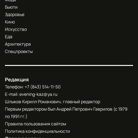
Бьюти
Здоровье
Кино
Искусство
Еда
Архитектура
Спецпроекты
Редакция
Телефон:
+7 (843) 514-11-50
E-mail:
evening-kaz@ya.ru
Шлыков Кирилл Романович, главный редактор
Первым редактором был Андрей Петрович Гаврилов (с 1979
по 1991 гг.)
Правила пользования сайтом
Политика конфиденциальности