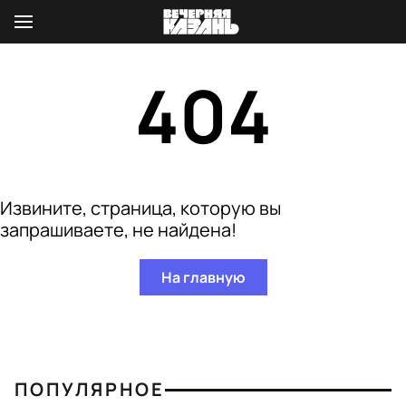
404
Извините, страница, которую вы
запрашиваете, не найдена!
На главную
ПОПУЛЯРНОЕ