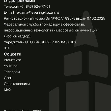
Отдел рекламы
Телефон:
+7 (843) 524-77-01
E-mail:
reklama@evening-kazan.ru
Регистрационный номер Эл № ФС77-89078 выдан 07.02.2025
Федеральной службой по надзору в сфере связи,
информационных технологий и массовых коммуникаций
(Роскомнадзор)
Учредитель: ООО «ИД «ВЕЧЕРНЯЯ КАЗАНЬ»
16+
Соцсети
ВКонтакте
YouTube
Телеграм
Дзен
Одноклассники
МАХ