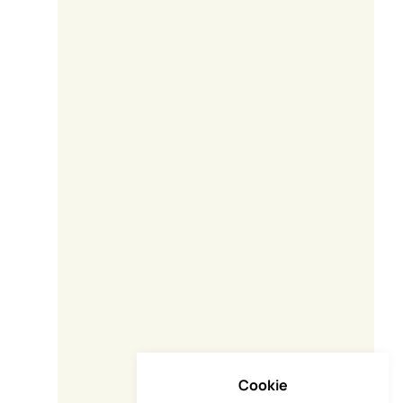
Cookie