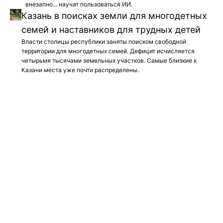
внезапно... научат пользоваться ИИ.
Казань в поисках земли для многодетных
семей и наставников для трудных детей
Власти столицы республики заняты поиском свободной
территории для многодетных семей. Дефицит исчисляется
четырьмя тысячами земельных участков. Самые близкие к
Казани места уже почти распределены.