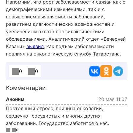
Напомним, что рост заболеваемости связан как с
демографическими изменениями, так и с
повышением выявляемости заболеваний,
развитием диагностических возможностей и
увеличением охвата профилактическими
обследованиями. Аналитический отдел «Вечерней
Казани»
выявил
, как подъем заболеваемости
повлиял на онкологическую службу Татарстана.
0
0
Комментарии
Аноним
20 мая 11:07
Постоянный стресс, причина онкологии,
сердечно- сосудистых и многих других
заболеваний. Государство заботится о нас.
1
0