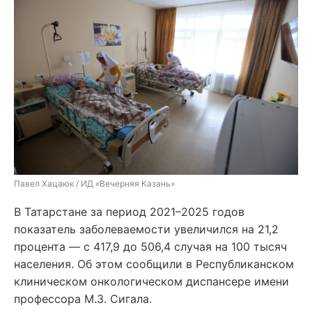
Павел Хацаюк / ИД «Вечерняя Казань»
В Татарстане за период 2021–2025 годов
показатель заболеваемости увеличился на 21,2
процента — с 417,9 до 506,4 случая на 100 тысяч
населения. Об этом сообщили в Республиканском
клиническом онкологическом диспансере имени
профессора М.З. Сигала.