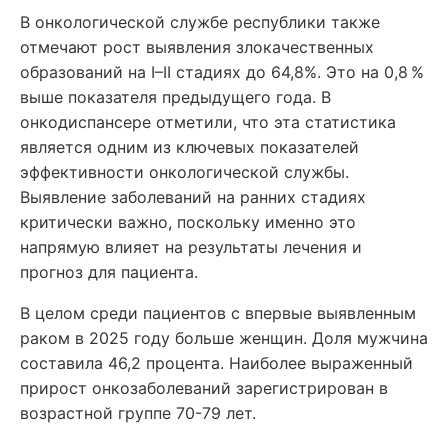
В онкологической службе республики также
отмечают рост выявления злокачественных
образований на I–II стадиях до 64,8%. Это на 0,8 %
выше показателя предыдущего года. В
онкодиспансере отметили, что эта статистика
является одним из ключевых показателей
эффективности онкологической службы.
Выявление заболеваний на ранних стадиях
критически важно, поскольку именно это
напрямую влияет на результаты лечения и
прогноз для пациента.
В целом среди пациентов с впервые выявленным
раком в 2025 году больше женщин. Доля мужчина
составила 46,2 процента. Наиболее выраженный
прирост онкозаболеваний зарегистрирован в
возрастной группе 70-79 лет.